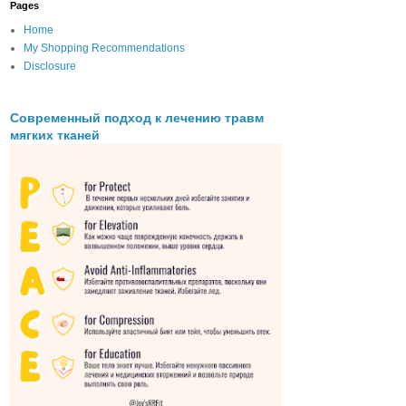
Pages
Home
My Shopping Recommendations
Disclosure
Современный подход к лечению травм
мягких тканей